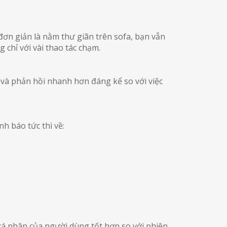
 đơn giản là nằm thư giãn trên sofa, bạn vẫn
 chỉ với vài thao tác chạm.
 và phản hồi nhanh hơn đáng kể so với việc
h báo tức thì về:
cá nhân của người dùng tốt hơn so với phiên