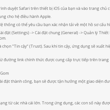
h duyệt Safari trên thiết bị iOS của bạn và vào trang chủ c
ụng cho hệ điều hành Apple.
Hệ thống có thể yêu cầu bạn xác nhận tải về một hồ sơ cấu hì
Cài đặt (Settings) -> Cài đặt chung (General) -> Quản lý Thi
Gom.
 chọn "Tin cậy" (Trust). Sau khi tin cậy, ứng dụng sẽ xuất 
ừ đường link chính thức được cung cấp trực tiếp trên trang
 1Gom
ài đặt thành công, bạn sẽ được tận hưởng một giao diện đư
 dạng từ các nhà cái lớn. Trong ứng dụng, các con số này đượ