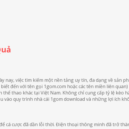
Blog
Quả
y nay, việc tìm kiếm một nền tảng uy tín, đa dạng về sản phẩ
iết đến với tên gọi 1gom.com hoặc các tên miền liên quan) n
 thể thao khác tại Việt Nam. Không chỉ cung cấp tỷ lệ kèo 
sâu vào quy trình nhà cái 1gom download và những lợi ích kh
ể cá cược đã dần lỗi thời. Điện thoại thông minh đã trở thàn