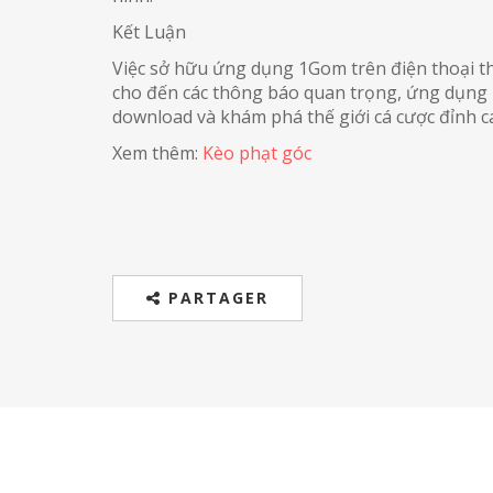
Kết Luận
Việc sở hữu ứng dụng 1Gom trên điện thoại thô
cho đến các thông báo quan trọng, ứng dụng n
download và khám phá thế giới cá cược đỉnh c
Xem thêm:
Kèo phạt góc
PARTAGER