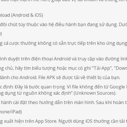
oad (Android & iOS)
đôi chút tùy thuộc vào hệ điều hành bạn đang sử dụng. Dưới đ
d
 cá cược thường không có sẵn trực tiếp trên kho ứng dụng c
ình duyệt trên điện thoại Android và truy cập vào đường li
g chủ, hãy tìm biểu tượng hoặc mục có ghi "Tải App", "Dow
dành cho Android. File APK sẽ được tải về thiết bị của bạn.
ịnh: Đây là bước quan trọng. Vì file không đến từ Google P
 ứng dụng từ nguồn không xác định" (Unknown Sources).
ến hành cài đặt theo hướng dẫn trên màn hình. Sau khi hoàn
hone/iPad)
 xuất hiện trên App Store. Người dùng iOS thường cần tải 