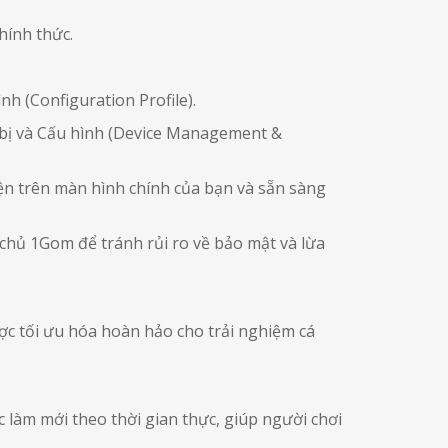
hính thức.
nh (Configuration Profile).
ết bị và Cấu hình (Device Management &
hiện trên màn hình chính của bạn và sẵn sàng
 chủ 1Gom để tránh rủi ro về bảo mật và lừa
ợc tối ưu hóa hoàn hảo cho trải nghiệm cá
c làm mới theo thời gian thực, giúp người chơi