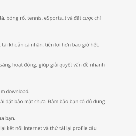
 bóng rổ, tennis, eSports...) và đặt cược chỉ
 tài khoản cá nhân, tiện lợi hơn bao giờ hết.
 sàng hoạt động, giúp giải quyết vấn đề nhanh
gom download.
 cài đặt bảo mật chưa. Đảm bảo bạn có đủ dung
ủa bạn.
 kết nối internet và thử tải lại profile cấu